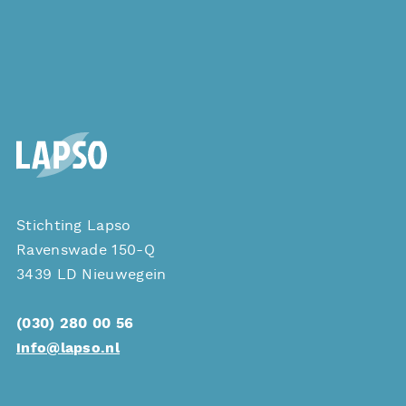
Stichting Lapso
Ravenswade 150-Q
3439 LD Nieuwegein
(030) 280 00 56
info@lapso.nl