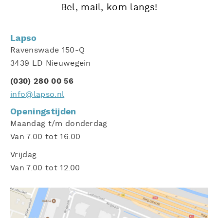
Bel, mail, kom langs!
Lapso
Ravenswade 150-Q
3439 LD Nieuwegein
(030) 280 00 56
info@lapso.nl
Openingstijden
Maandag t/m donderdag
Van 7.00 tot 16.00
Vrijdag
Van 7.00 tot 12.00