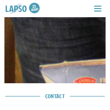
CONTACT